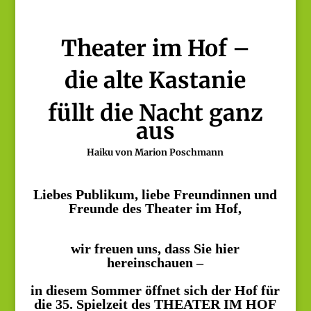
Theater im Hof –
die alte Kastanie
füllt die Nacht ganz
aus
Haiku von Marion Poschmann
Liebes Publikum, liebe Freundinnen und
Freunde des Theater im Hof,
wir freuen uns, dass Sie hier
hereinschauen –
in diesem Sommer öffnet sich der Hof für
die 35. Spielzeit des THEATER IM HOF