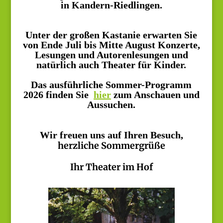
in Kandern-Riedlingen.
Unter der großen Kastanie erwarten Sie
von Ende Juli bis Mitte August Konzerte,
Lesungen und Autorenlesungen und
natürlich auch Theater für Kinder.
Das ausführliche Sommer-Programm
2026 finden Sie
hier
zum Anschauen und
Aussuchen.
Wir freuen uns auf Ihren Besuch,
herzliche Sommergrüße
Ihr Theater im Hof